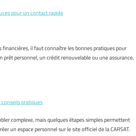
tuces pour un contact rapide
financières, il faut connaître les bonnes pratiques pour
un prêt personnel, un crédit renouvelable ou une assurance,
conseils pratiques
bler complexe, mais quelques étapes simples permettent
créer un espace personnel sur le site officiel de la CARSAT.