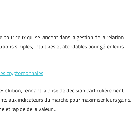
e pour ceux qui se lancent dans la gestion de la relation
tions simples, intuitives et abordables pour gérer leurs
 des cryptomonnaies
volution, rendant la prise de décision particulièrement
lants aux indicateurs du marché pour maximiser leurs gains.
ne et rapide de la valeur …