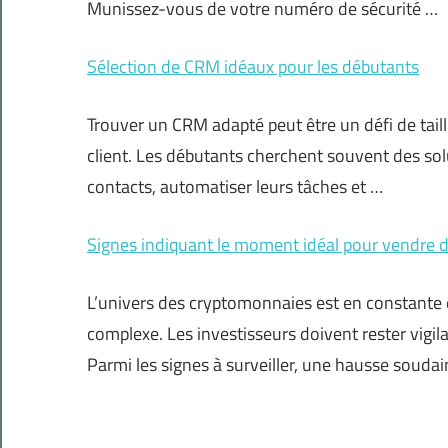
Munissez-vous de votre numéro de sécurité …
Sélection de CRM idéaux pour les débutants
Trouver un CRM adapté peut être un défi de taill
client. Les débutants cherchent souvent des solu
contacts, automatiser leurs tâches et …
Signes indiquant le moment idéal pour vendre
L’univers des cryptomonnaies est en constante é
complexe. Les investisseurs doivent rester vigi
Parmi les signes à surveiller, une hausse soudai