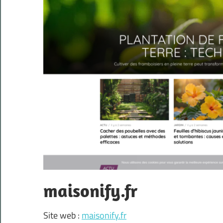
maisonify.fr
Site web :
maisonify.fr