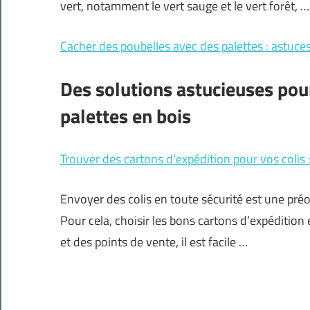
vert, notamment le vert sauge et le vert forêt, …
Cacher des poubelles avec des palettes : astuce
Des solutions astucieuses pou
palettes en bois
Trouver des cartons d’expédition pour vos colis :
Envoyer des colis en toute sécurité est une préo
Pour cela, choisir les bons cartons d’expédition 
et des points de vente, il est facile …