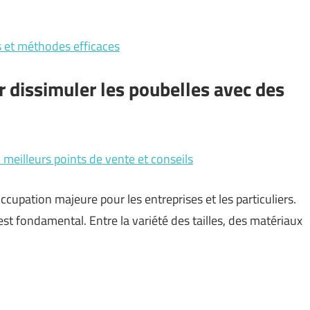
s et méthodes efficaces
r dissimuler les poubelles avec des
 meilleurs points de vente et conseils
ccupation majeure pour les entreprises et les particuliers.
est fondamental. Entre la variété des tailles, des matériaux