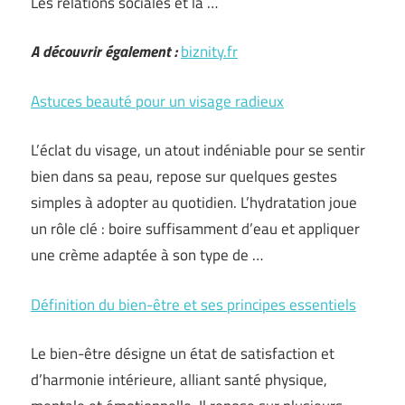
Les relations sociales et la …
A découvrir également :
biznity.fr
Astuces beauté pour un visage radieux
L’éclat du visage, un atout indéniable pour se sentir
bien dans sa peau, repose sur quelques gestes
simples à adopter au quotidien. L’hydratation joue
un rôle clé : boire suffisamment d’eau et appliquer
une crème adaptée à son type de …
Définition du bien-être et ses principes essentiels
Le bien-être désigne un état de satisfaction et
d’harmonie intérieure, alliant santé physique,