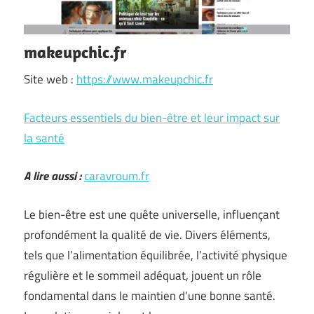
makeupchic.fr
Site web :
https://www.makeupchic.fr
Facteurs essentiels du bien-être et leur impact sur
la santé
A lire aussi :
caravroum.fr
Le bien-être est une quête universelle, influençant
profondément la qualité de vie. Divers éléments,
tels que l’alimentation équilibrée, l’activité physique
régulière et le sommeil adéquat, jouent un rôle
fondamental dans le maintien d’une bonne santé.