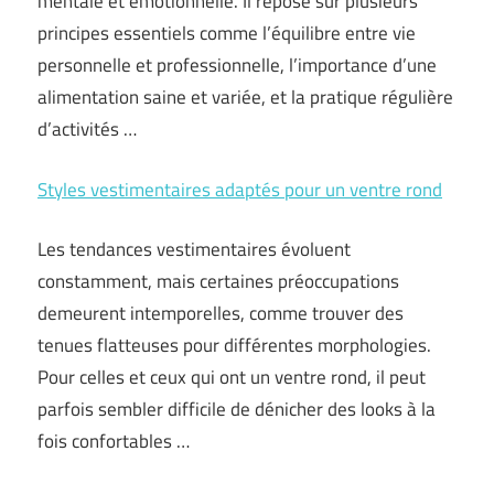
mentale et émotionnelle. Il repose sur plusieurs
principes essentiels comme l’équilibre entre vie
personnelle et professionnelle, l’importance d’une
alimentation saine et variée, et la pratique régulière
d’activités …
Styles vestimentaires adaptés pour un ventre rond
Les tendances vestimentaires évoluent
constamment, mais certaines préoccupations
demeurent intemporelles, comme trouver des
tenues flatteuses pour différentes morphologies.
Pour celles et ceux qui ont un ventre rond, il peut
parfois sembler difficile de dénicher des looks à la
fois confortables …