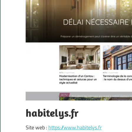
habitelys.fr
Site web :
https://www.habitelys.fr