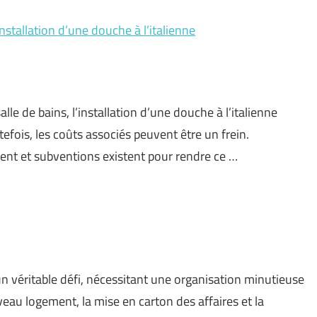
stallation d’une douche à l’italienne
lle de bains, l’installation d’une douche à l’italienne
fois, les coûts associés peuvent être un frein.
nt et subventions existent pour rendre ce …
 véritable défi, nécessitant une organisation minutieuse
veau logement, la mise en carton des affaires et la