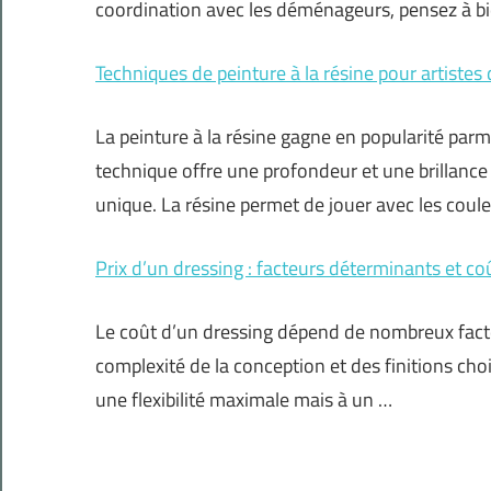
coordination avec les déménageurs, pensez à bi
Techniques de peinture à la résine pour artistes
La peinture à la résine gagne en popularité parmi
technique offre une profondeur et une brillanc
unique. La résine permet de jouer avec les coul
Prix d’un dressing : facteurs déterminants et c
Le coût d’un dressing dépend de nombreux facteurs
complexité de la conception et des finitions cho
une flexibilité maximale mais à un …