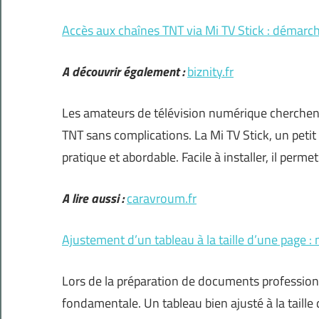
Accès aux chaînes TNT via Mi TV Stick : démarch
A découvrir également :
biznity.fr
Les amateurs de télévision numérique cherchen
TNT sans complications. La Mi TV Stick, un peti
pratique et abordable. Facile à installer, il perm
A lire aussi :
caravroum.fr
Ajustement d’un tableau à la taille d’une page 
Lors de la préparation de documents profession
fondamentale. Un tableau bien ajusté à la taille 