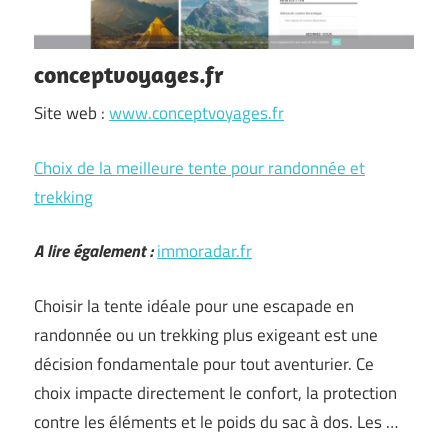
conceptvoyages.fr
Site web :
www.conceptvoyages.fr
Choix de la meilleure tente pour randonnée et
trekking
A lire également :
immoradar.fr
Choisir la tente idéale pour une escapade en
randonnée ou un trekking plus exigeant est une
décision fondamentale pour tout aventurier. Ce
choix impacte directement le confort, la protection
contre les éléments et le poids du sac à dos. Les …