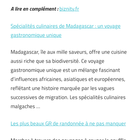
A lire en complément :
biznity.fr
Spécialités culinaires de Madagascar : un voyage
gastronomique unique
Madagascar, île aux mille saveurs, offre une cuisine
aussi riche que sa biodiversité. Ce voyage
gastronomique unique est un mélange fascinant
d’influences africaines, asiatiques et européennes,
reflétant une histoire marquée par les vagues
successives de migration. Les spécialités culinaires
malgaches …
Les plus beaux GR de randonnée à ne pas manquer