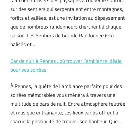
Marcher à travers des paysages à couper le souffle,
sur des sentiers qui serpentaient entre montagnes,
forêts et vallées, est une invitation au dépaysement
que de nombreux randonneurs cherchent à chaque
saison. Les Sentiers de Grande Randonnée (GR),
balisés et …
Bar de nuit à Rennes : où trouver l’ambiance idéale
pour vos soirées
À Rennes, la quête de l’ambiance parfaite pour des
soirées mémorables vous mènera à travers une
multitude de bars de nuit. Entre atmosphère feutrée
et musique entraînante, ces lieux variés offrent à
chacun la possibilité de trouver son bonheur. Que …